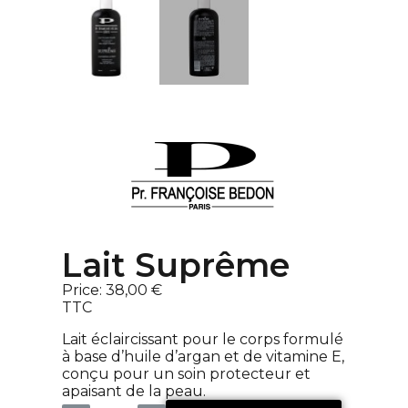
Lait Suprême
Price:
38,00 €
TTC
Lait éclaircissant pour le corps formulé
à base d’huile d’argan et de vitamine E,
conçu pour un soin protecteur et
apaisant de la peau.