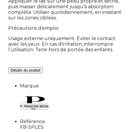
Appliquer le lait sur une peau propre et sèche,
puis masser délicatement jusqu’à absorption
complète. Utiliser quotidiennement, en insistant
sur les zones ciblées.
Précautions d’emploi
Usage externe uniquement. Éviter le contact
avec les yeux. En cas d’irritation, interrompre
l’utilisation. Tenir hors de portée des enfants.
Détails du produit
Marque
Référence
FB-SPLES