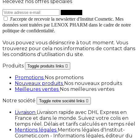
Recevez nos offres spéciales
J'accepte de recevoir la newsletter d'Institut Cosmetic. Mes
données sont traitées par LENOX PHARM dans le cadre de notre
politique de confidentialité.
Vous pouvez vous désinscrire à tout moment. Vous
trouverez pour cela nos informations de contact dans
les conditions d'utilisation du site.
Produits
Toggle produits links

Promotions
Nos promotions
Nouveaux produits
Nos nouveaux produits
Meilleures ventes
Nos meilleures ventes
Notre société
Toggle notre société links

Livraison
Livraison rapide avec DHL Express en
France et dans le monde. Suivez votre colis en
temps réel. Délais et tarifs calculés en temps réel
Mentions légales
Mentions légales d'Institut-
Cosmetic.com - Informations légales, éditeur du