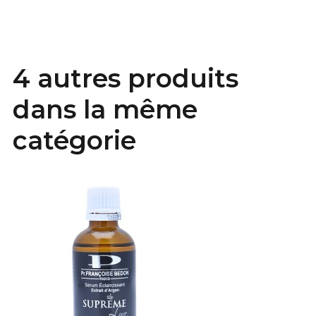
4 autres produits
dans la même
catégorie