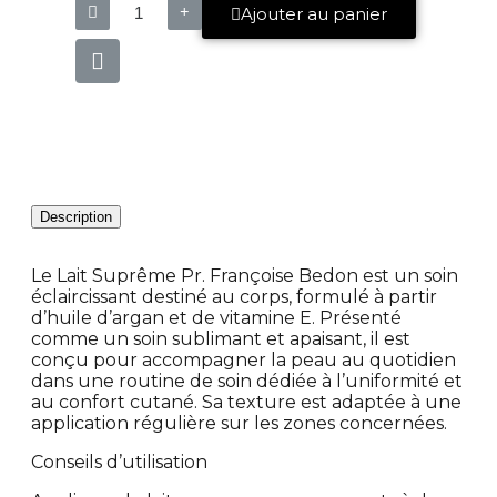
Ajouter au panier
Description
Le Lait Suprême Pr. Françoise Bedon est un soin
éclaircissant destiné au corps, formulé à partir
d’huile d’argan et de vitamine E. Présenté
comme un soin sublimant et apaisant, il est
conçu pour accompagner la peau au quotidien
dans une routine de soin dédiée à l’uniformité et
au confort cutané. Sa texture est adaptée à une
application régulière sur les zones concernées.
Conseils d’utilisation