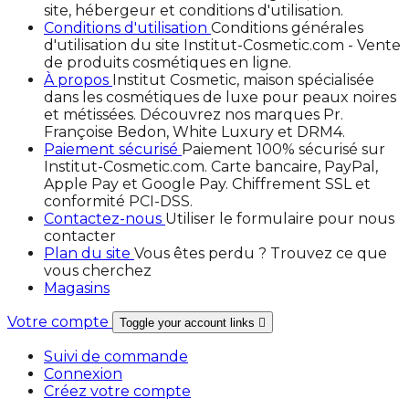
site, hébergeur et conditions d'utilisation.
Conditions d'utilisation
Conditions générales
d'utilisation du site Institut-Cosmetic.com - Vente
de produits cosmétiques en ligne.
À propos
Institut Cosmetic, maison spécialisée
dans les cosmétiques de luxe pour peaux noires
et métissées. Découvrez nos marques Pr.
Françoise Bedon, White Luxury et DRM4.
Paiement sécurisé
Paiement 100% sécurisé sur
Institut-Cosmetic.com. Carte bancaire, PayPal,
Apple Pay et Google Pay. Chiffrement SSL et
conformité PCI-DSS.
Contactez-nous
Utiliser le formulaire pour nous
contacter
Plan du site
Vous êtes perdu ? Trouvez ce que
vous cherchez
Magasins
Votre compte
Toggle your account links

Suivi de commande
Connexion
Créez votre compte