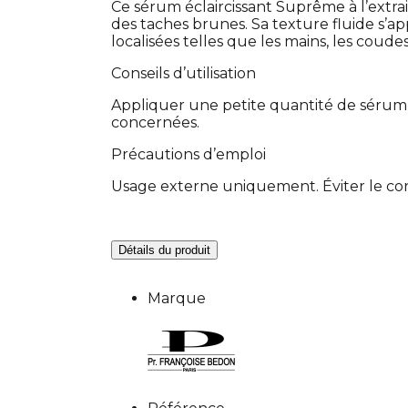
Ce sérum éclaircissant Suprême à l’extrai
des taches brunes. Sa texture fluide s’ap
localisées telles que les mains, les coude
Conseils d’utilisation
Appliquer une petite quantité de sérum 
concernées.
Précautions d’emploi
Usage externe uniquement. Éviter le contac
Détails du produit
Marque