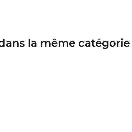
 dans la même catégorie