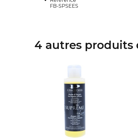
Référence
FB-SPSEES
4 autres produits