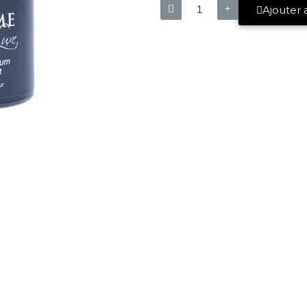
Ajouter 