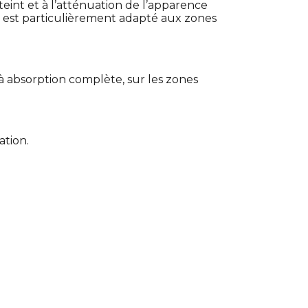
teint et à l’atténuation de l’apparence
 Il est particulièrement adapté aux zones
 absorption complète, sur les zones
ation.