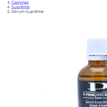
Gammes
Suprême
Sérum Suprême