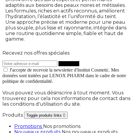
adaptés aux besoins des peaux noires et métissées.
Les formules, riches en actifs reconnus, améliorent
l’hydratation, l’élasticité et l’uniformité du teint.
Une approche précise et moderne pour une peau
plus souple, plus lisse et rayonnante, intégrée dans
une routine quotidienne simple, fiable et haut de
gamme.
Recevez nos offres spéciales
J'accepte de recevoir la newsletter d'Institut Cosmetic. Mes
données sont traitées par LENOX PHARM dans le cadre de notre
politique de confidentialité.
Vous pouvez vous désinscrire à tout moment. Vous
trouverez pour cela nos informations de contact dans
les conditions d'utilisation du site.
Produits
Toggle produits links

Promotions
Nos promotions
Nouveaux produits
Nos nouveaux produits