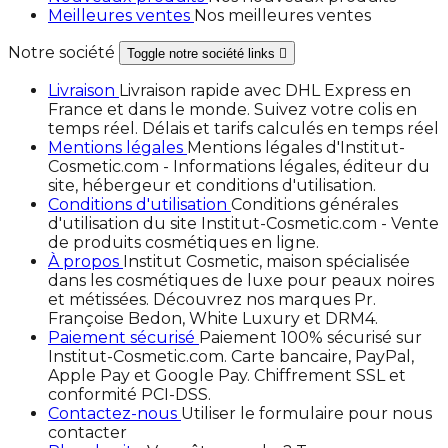
Meilleures ventes
Nos meilleures ventes
Notre société
Toggle notre société links

Livraison
Livraison rapide avec DHL Express en
France et dans le monde. Suivez votre colis en
temps réel. Délais et tarifs calculés en temps réel
Mentions légales
Mentions légales d'Institut-
Cosmetic.com - Informations légales, éditeur du
site, hébergeur et conditions d'utilisation.
Conditions d'utilisation
Conditions générales
d'utilisation du site Institut-Cosmetic.com - Vente
de produits cosmétiques en ligne.
À propos
Institut Cosmetic, maison spécialisée
dans les cosmétiques de luxe pour peaux noires
et métissées. Découvrez nos marques Pr.
Françoise Bedon, White Luxury et DRM4.
Paiement sécurisé
Paiement 100% sécurisé sur
Institut-Cosmetic.com. Carte bancaire, PayPal,
Apple Pay et Google Pay. Chiffrement SSL et
conformité PCI-DSS.
Contactez-nous
Utiliser le formulaire pour nous
contacter