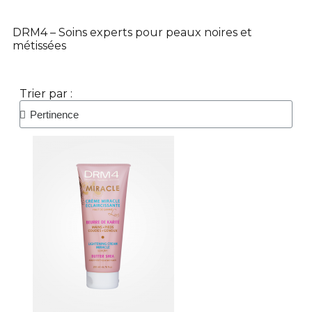
DRM4 – Soins experts pour peaux noires et
métissées
Trier par :