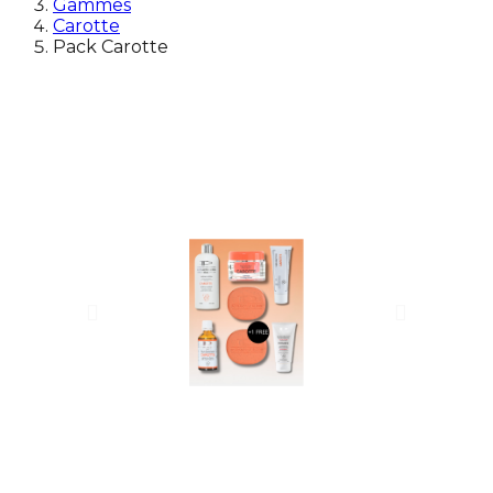
Gammes
Carotte
Pack Carotte