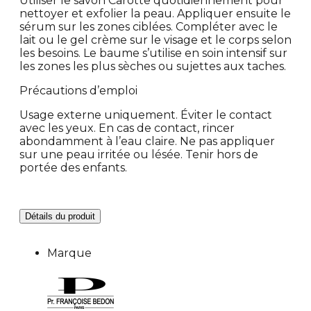
Utiliser le savon Carotte quotidiennement pour
nettoyer et exfolier la peau. Appliquer ensuite le
sérum sur les zones ciblées. Compléter avec le
lait ou le gel crème sur le visage et le corps selon
les besoins. Le baume s’utilise en soin intensif sur
les zones les plus sèches ou sujettes aux taches.
Précautions d’emploi
Usage externe uniquement. Éviter le contact
avec les yeux. En cas de contact, rincer
abondamment à l’eau claire. Ne pas appliquer
sur une peau irritée ou lésée. Tenir hors de
portée des enfants.
Détails du produit
Marque