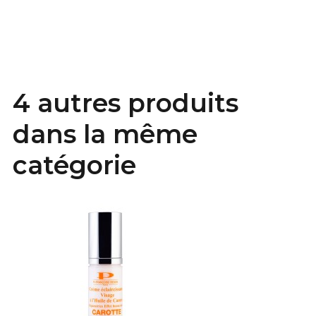
4 autres produits
dans la même
catégorie