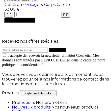
Gel Crème Visage & Corps Carotte
33,00 €





Ajouter au panier
Recevez nos offres spéciales
J'accepte de recevoir la newsletter d'Institut Cosmetic. Mes
données sont traitées par LENOX PHARM dans le cadre de notre
politique de confidentialité.
Vous pouvez vous désinscrire à tout moment. Vous
trouverez pour cela nos informations de contact dans
les conditions d'utilisation du site.
Produits
Toggle produits links

Promotions
Nos promotions
Nouveaux produits
Nos nouveaux produits