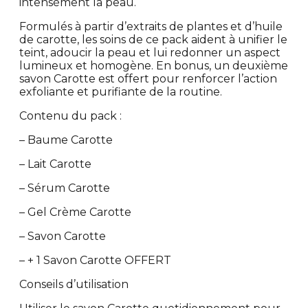
intensément la peau.
Formulés à partir d’extraits de plantes et d’huile
de carotte, les soins de ce pack aident à unifier le
teint, adoucir la peau et lui redonner un aspect
lumineux et homogène. En bonus, un deuxième
savon Carotte est offert pour renforcer l’action
exfoliante et purifiante de la routine.
Contenu du pack :
– Baume Carotte
– Lait Carotte
– Sérum Carotte
– Gel Crème Carotte
– Savon Carotte
– + 1 Savon Carotte OFFERT
Conseils d’utilisation