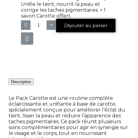
Unifie le teint, nourrit la peau et
corrige les taches pigmentaires. + 1
savon Carotte offert.
Ajouter au panier
Description
Le Pack Carotte est une routine complète
éclaircissante et unifiante à base de carotte,
spécialement conçue pour améliorer l’éclat du
teint, lisser la peau et réduire l’apparence des
taches pigmentaires. Ce pack réunit plusieurs
soins complémentaires pour agir en synergie sur
le visage et le corps, tout en nourrissant