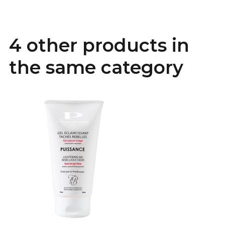
4 other products in
the same category