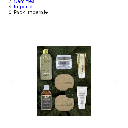
Gammes
Impériale
Pack Impériale