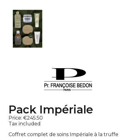
Pack Impériale
Price:
€245.50
Tax included
Coffret complet de soins Impériale à la truffe