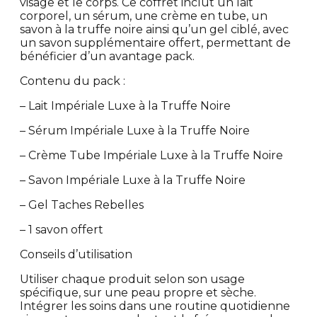
visage et le corps. Ce coffret inclut un lait
corporel, un sérum, une crème en tube, un
savon à la truffe noire ainsi qu’un gel ciblé, avec
un savon supplémentaire offert, permettant de
bénéficier d’un avantage pack.
Contenu du pack :
– Lait Impériale Luxe à la Truffe Noire
– Sérum Impériale Luxe à la Truffe Noire
– Crème Tube Impériale Luxe à la Truffe Noire
– Savon Impériale Luxe à la Truffe Noire
– Gel Taches Rebelles
– 1 savon offert
Conseils d’utilisation
Utiliser chaque produit selon son usage
spécifique, sur une peau propre et sèche.
Intégrer les soins dans une routine quotidienne