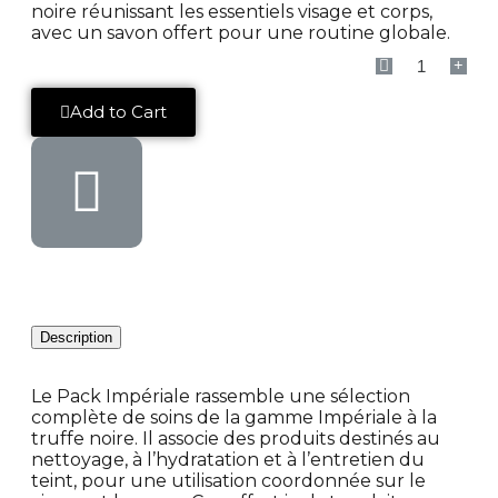
noire réunissant les essentiels visage et corps,
avec un savon offert pour une routine globale.
Add to Cart
Description
Le Pack Impériale rassemble une sélection
complète de soins de la gamme Impériale à la
truffe noire. Il associe des produits destinés au
nettoyage, à l’hydratation et à l’entretien du
teint, pour une utilisation coordonnée sur le