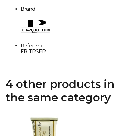
Brand
Reference
FB-TRSER
4 other products in
the same category