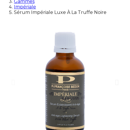
Gammes
Impériale
Sérum Impériale Luxe À La Truffe Noire