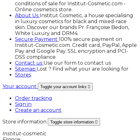
conditions of sale for Institut-Cosmetic.com -
Online cosmetics store.
About Us
Institut Cosmetic, a house specialising
in luxury cosmetics for black and mixed-race
skin. Discover our brands Pr. Françoise Bedon,
White Luxury and DRM4.
Secure Payment
100% secure payment on
Institut-Cosmetic.com. Credit card, PayPal, Apple
Pay and Google Pay. SSL encryption and PCI-
DSS compliance.
Contact us
Use our form to contact us
Sitemap
Lost ? Find what your are looking for
Stores
Your account
Toggle your account links

Order tracking
Sign in
Create an account
Store information
Toggle store information

Institut-cosmetic
France