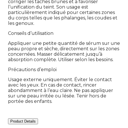
corriger les taches brunes et à favoriser
l’unification du teint. Son usage est
particulièrement indiqué pour certaines zones
du corps telles que les phalanges, les coudes et
les genoux.
Conseils d’utilisation
Appliquer une petite quantité de sérum sur une
peau propre et sèche, directement sur les zones
concernées. Masser délicatement jusqu’à
absorption complète. Utiliser selon les besoins.
Précautions d’emploi
Usage externe uniquement. Éviter le contact
avec les yeux. En cas de contact, rincer
abondamment à l’eau claire. Ne pas appliquer
sur une peau irritée ou lésée. Tenir hors de
portée des enfants.
Product Details