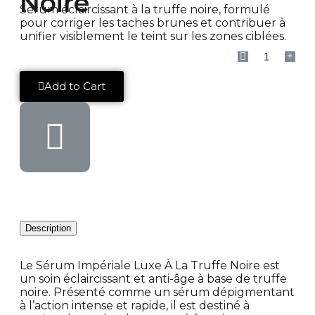
Noire
Sérum éclaircissant à la truffe noire, formulé
pour corriger les taches brunes et contribuer à
unifier visiblement le teint sur les zones ciblées.
Add to Cart
Description
Le Sérum Impériale Luxe À La Truffe Noire est
un soin éclaircissant et anti-âge à base de truffe
noire. Présenté comme un sérum dépigmentant
à l’action intense et rapide, il est destiné à