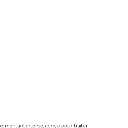
igmentant intense, conçu pour traiter