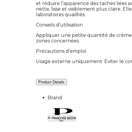
et réduire l’apparence des taches liées au
nette, lisse et visiblement plus claire. El
laboratoires qualifiés.
Conseils d’utilisation
Appliquer une petite quantité de crème 
zones concernées.
Précautions d’emploi
Usage externe uniquement. Éviter le contac
Product Details
Brand