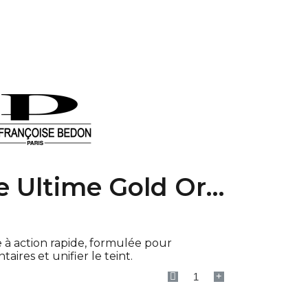
 Ultime Gold Or
e à action rapide, formulée pour
aires et unifier le teint.