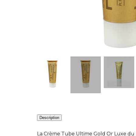
Description
La Crème Tube Ultime Gold Or Luxe du Pr