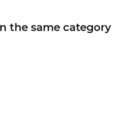
in the same category