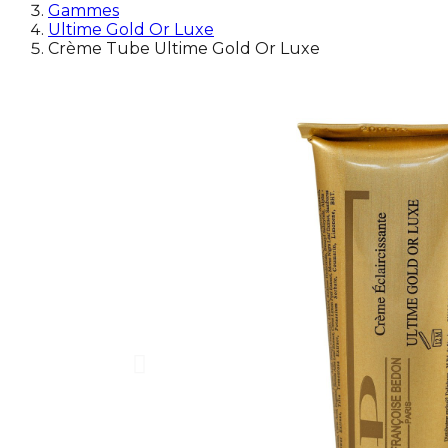
Gammes
Ultime Gold Or Luxe
Crème Tube Ultime Gold Or Luxe