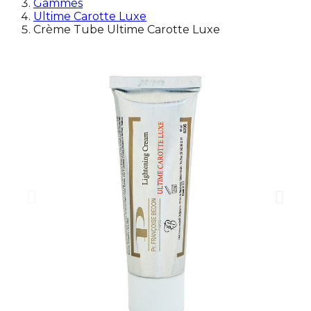
Gammes
Ultime Carotte Luxe
Crème Tube Ultime Carotte Luxe