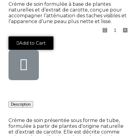
Crème de soin formulée à base de plantes
naturelles et d’extrait de carotte, conçue pour
accompagner l’atténuation des taches visibles et
l’apparence d’une peau plus nette et lisse.
Add to Cart
Description
Crème de soin présentée sous forme de tube,
formulée à partir de plantes d’origine naturelle
et d’extrait de carotte. Elle est décrite comme