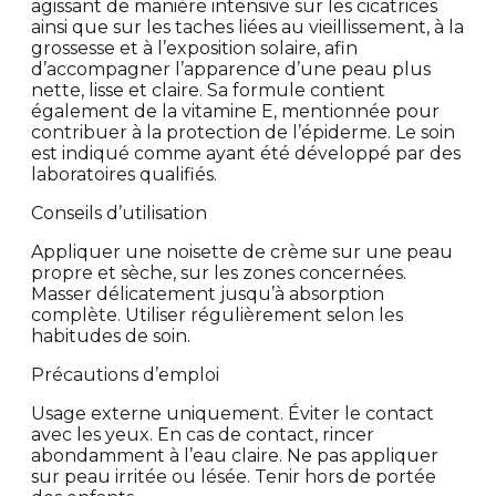
agissant de manière intensive sur les cicatrices
ainsi que sur les taches liées au vieillissement, à la
grossesse et à l’exposition solaire, afin
d’accompagner l’apparence d’une peau plus
nette, lisse et claire. Sa formule contient
également de la vitamine E, mentionnée pour
contribuer à la protection de l’épiderme. Le soin
est indiqué comme ayant été développé par des
laboratoires qualifiés.
Conseils d’utilisation
Appliquer une noisette de crème sur une peau
propre et sèche, sur les zones concernées.
Masser délicatement jusqu’à absorption
complète. Utiliser régulièrement selon les
habitudes de soin.
Précautions d’emploi
Usage externe uniquement. Éviter le contact
avec les yeux. En cas de contact, rincer
abondamment à l’eau claire. Ne pas appliquer
sur peau irritée ou lésée. Tenir hors de portée