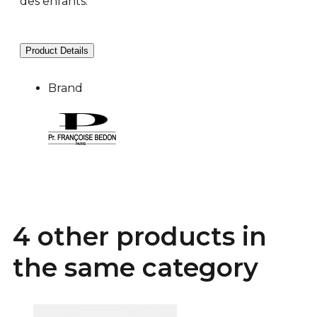
des enfants.
Product Details
Brand
4 other products in
the same category