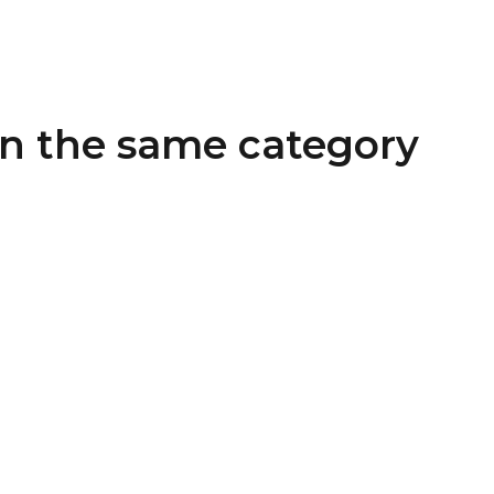
in the same category