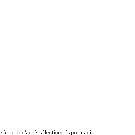
 partir d’actifs sélectionnés pour agir