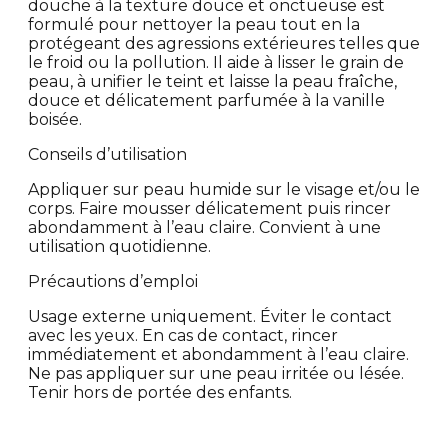
douche à la texture douce et onctueuse est
formulé pour nettoyer la peau tout en la
protégeant des agressions extérieures telles que
le froid ou la pollution. Il aide à lisser le grain de
peau, à unifier le teint et laisse la peau fraîche,
douce et délicatement parfumée à la vanille
boisée.
Conseils d’utilisation
Appliquer sur peau humide sur le visage et/ou le
corps. Faire mousser délicatement puis rincer
abondamment à l’eau claire. Convient à une
utilisation quotidienne.
Précautions d’emploi
Usage externe uniquement. Éviter le contact
avec les yeux. En cas de contact, rincer
immédiatement et abondamment à l’eau claire.
Ne pas appliquer sur une peau irritée ou lésée.
Tenir hors de portée des enfants.