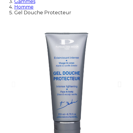
Gammes
Homme
Gel Douche Protecteur