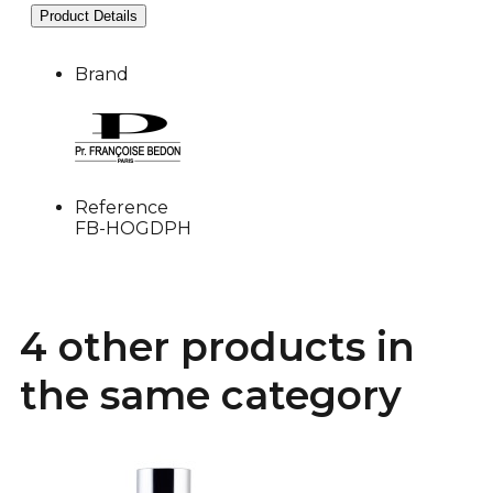
Product Details
Brand
Reference
FB-HOGDPH
4 other products in
the same category