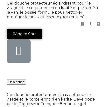
Gel douche protecteur éclaircissant pour le
visage et le corps, enrichi en karité et parfumé à
la vanille boisée, formulé pour nettoyer,
protéger la peau et lisser le grain cutané.
Add to Cart
Description
Gel douche protecteur éclaircissant pour le
visage et le corps, enrichi en karité. Développé
par le Professeur Françoise Bedon, ce gel