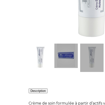
Description
Crème de soin formulée à partir d’actifs 