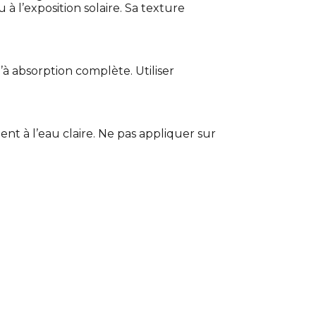
 à l’exposition solaire. Sa texture
 absorption complète. Utiliser
t à l’eau claire. Ne pas appliquer sur