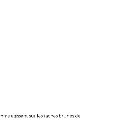
comme agissant sur les taches brunes de