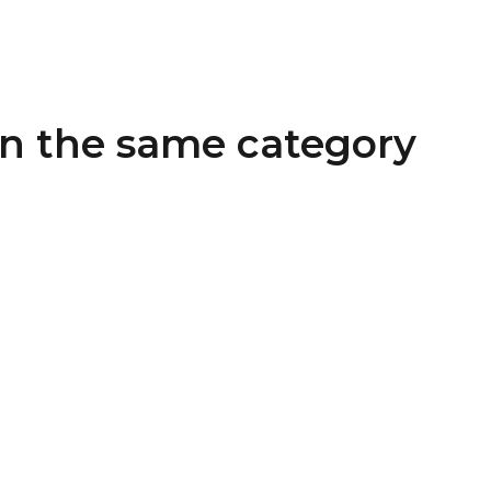
in the same category