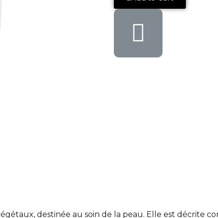
végétaux, destinée au soin de la peau. Elle est décrite 