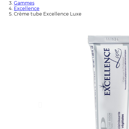
Gammes
Excellence
Crème tube Excellence Luxe