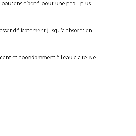
les boutons d’acné, pour une peau plus
asser délicatement jusqu’à absorption.
ement et abondamment à l’eau claire. Ne