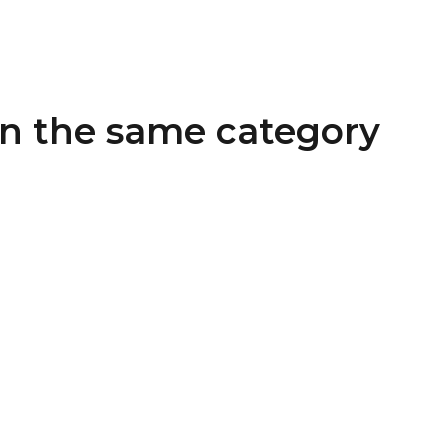
in the same category