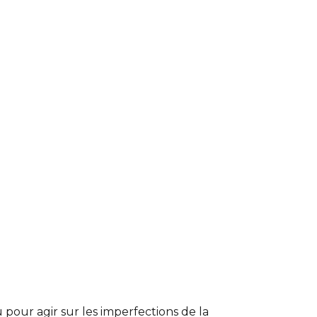
 pour agir sur les imperfections de la