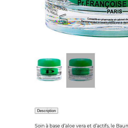
Description
Soin à base d’aloe vera et d’actifs, le B