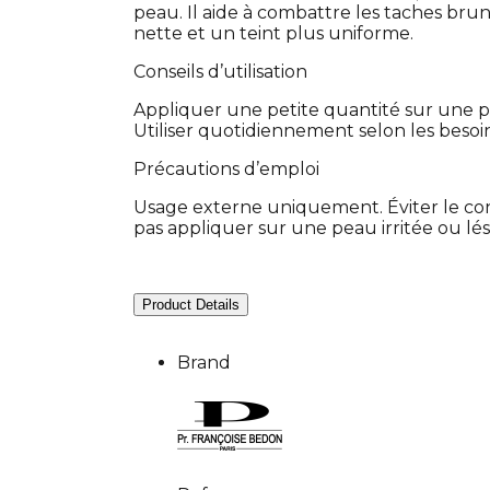
peau. Il aide à combattre les taches bru
nette et un teint plus uniforme.
Conseils d’utilisation
Appliquer une petite quantité sur une p
Utiliser quotidiennement selon les besoin
Précautions d’emploi
Usage externe uniquement. Éviter le con
pas appliquer sur une peau irritée ou lés
Product Details
Brand