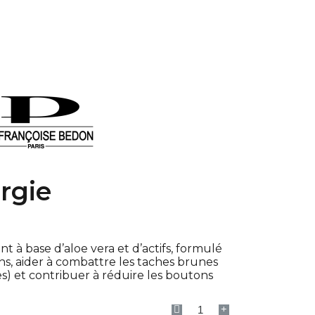
rgie
nt à base d’aloe vera et d’actifs, formulé
ons, aider à combattre les taches brunes
es) et contribuer à réduire les boutons