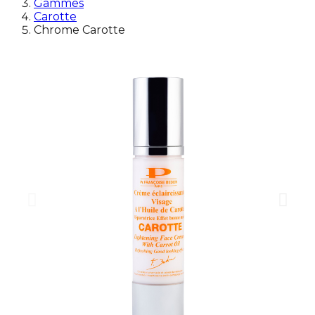
Gammes
Carotte
Chrome Carotte