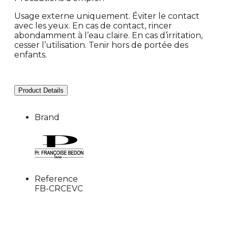
Usage externe uniquement. Éviter le contact
avec les yeux. En cas de contact, rincer
abondamment à l’eau claire. En cas d’irritation,
cesser l’utilisation. Tenir hors de portée des
enfants.
Product Details
Brand
Reference
FB-CRCEVC