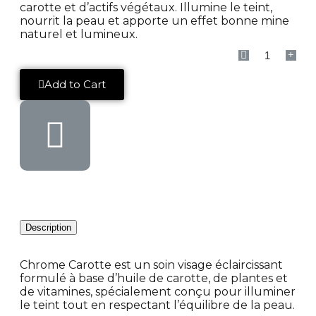
carotte et d’actifs végétaux. Illumine le teint,
nourrit la peau et apporte un effet bonne mine
naturel et lumineux.
Add to Cart
Description
Chrome Carotte est un soin visage éclaircissant
formulé à base d’huile de carotte, de plantes et
de vitamines, spécialement conçu pour illuminer
le teint tout en respectant l’équilibre de la peau.