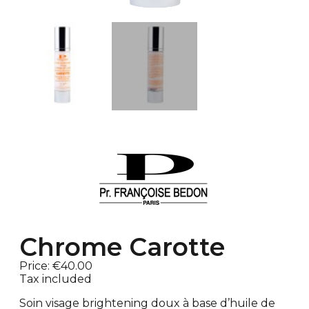
Chrome Carotte
Price:
€40.00
Tax included
Soin visage brightening doux à base d’huile de