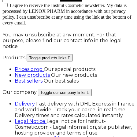
I agree to receive the Institut Cosmetic newsletter. My data is
processed by LENOX PHARM in accordance with our privacy
policy. I can unsubscribe at any time using the link at the bottom of
every email.
You may unsubscribe at any moment. For that
purpose, please find our contact info in the legal
notice.
Products
Toggle products links

Prices drop
Our special products
New products
Our new products
Best sellers
Our best sales
Our company
Toggle our company links

Delivery
Fast delivery with DHL Express in France
and worldwide. Track your parcel in real time.
Delivery times and rates calculated instantly.
Legal Notice
Legal notice for Institut-
Cosmetic.com - Legal information, site publisher,
hosting provider and terms of use.