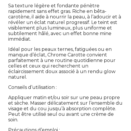
Sa texture légère et fondante pénètre
rapidement sans effet gras. Riche en bêta-
carotène, il aide à nourrir la peau, à l’adoucir et à
révéler un éclat naturel progressif. Le teint est
visiblement plus lumineux, plus uniforme et
subtilement hâlé, avec un effet bonne mine
immédiat.
Idéal pour les peaux ternes, fatiguées ou en
manque d’éclat, Chrome Carotte convient
parfaitement à une routine quotidienne pour
celles et ceux qui recherchent un
éclaircissement doux associé à un rendu glow
naturel.
Conseils d’utilisation :
Appliquer matin et/ou soir sur une peau propre
et sèche. Masser délicatement sur l’ensemble du
visage et du cou jusqu’à absorption complète.
Peut être utilisé seul ou avant une crème de
soin.
Précautions d’emploi :