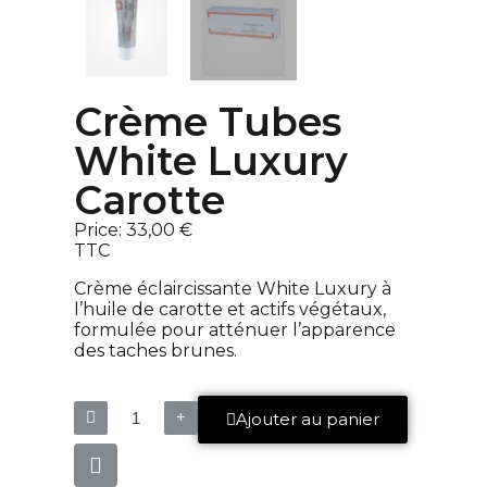
Crème Tubes
White Luxury
Carotte
Price:
33,00 €
TTC
Crème éclaircissante White Luxury à
l’huile de carotte et actifs végétaux,
formulée pour atténuer l’apparence
des taches brunes.
Ajouter au panier