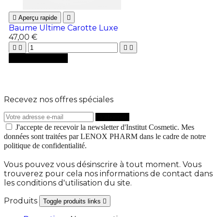

Aperçu rapide

Baume Ultime Carotte Luxe
47,00 €





Ajouter au panier
Recevez nos offres spéciales
J'accepte de recevoir la newsletter d'Institut Cosmetic. Mes
données sont traitées par LENOX PHARM dans le cadre de notre
politique de confidentialité.
Vous pouvez vous désinscrire à tout moment. Vous
trouverez pour cela nos informations de contact dans
les conditions d'utilisation du site.
Produits
Toggle produits links
