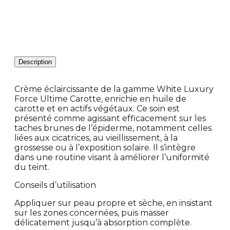
Description
Crème éclaircissante de la gamme White Luxury
Force Ultime Carotte, enrichie en huile de
carotte et en actifs végétaux. Ce soin est
présenté comme agissant efficacement sur les
taches brunes de l’épiderme, notamment celles
liées aux cicatrices, au vieillissement, à la
grossesse ou à l’exposition solaire. Il s’intègre
dans une routine visant à améliorer l’uniformité
du teint.
Conseils d’utilisation
Appliquer sur peau propre et sèche, en insistant
sur les zones concernées, puis masser
délicatement jusqu’à absorption complète.