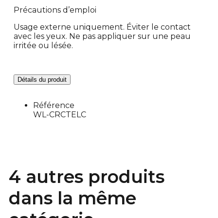
Précautions d’emploi
Usage externe uniquement. Éviter le contact
avec les yeux. Ne pas appliquer sur une peau
irritée ou lésée.
Détails du produit
Référence
WL-CRCTELC
4 autres produits
dans la même