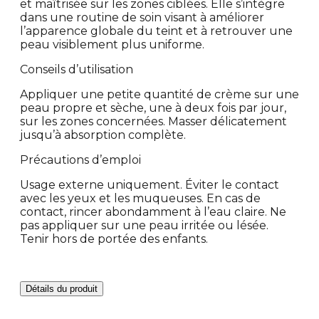
et maîtrisée sur les zones ciblées. Elle s’intègre
dans une routine de soin visant à améliorer
l’apparence globale du teint et à retrouver une
peau visiblement plus uniforme.
Conseils d’utilisation
Appliquer une petite quantité de crème sur une
peau propre et sèche, une à deux fois par jour,
sur les zones concernées. Masser délicatement
jusqu’à absorption complète.
Précautions d’emploi
Usage externe uniquement. Éviter le contact
avec les yeux et les muqueuses. En cas de
contact, rincer abondamment à l’eau claire. Ne
pas appliquer sur une peau irritée ou lésée.
Tenir hors de portée des enfants.
Détails du produit