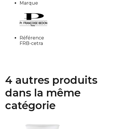
Marque
Référence
FRB-cetra
4 autres produits
dans la même
catégorie