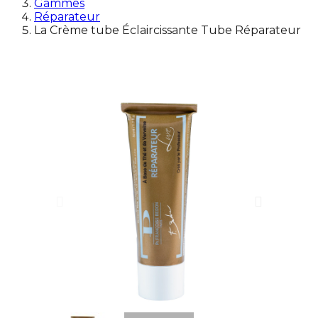
Gammes
Réparateur
La Crème tube Éclaircissante Tube Réparateur