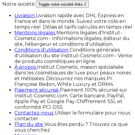
Notre société
Toggle notre société links

Livraison
Livraison rapide avec DHL Express en
France et dans le monde. Suivez votre colis en
temps réel. Délais et tarifs calculés en temps réel
Mentions légales
Mentions légales d'Institut-
Cosmetic.com - Informations légales, éditeur du
site, hébergeur et conditions d'utilisation.
Conditions d'utilisation
Conditions générales
d'utilisation du site Institut-Cosmetic.com - Vente
de produits cosmétiques en ligne.
À propos
Institut Cosmetic, maison spécialisée
dans les cosmétiques de luxe pour peaux noires
et métissées. Découvrez nos marques Pr.
Françoise Bedon, White Luxury et DRM4.
Paiement sécurisé
Paiement 100% sécurisé sur
Institut-Cosmetic.com. Carte bancaire, PayPal,
Apple Pay et Google Pay. Chiffrement SSL et
conformité PCI-DSS.
Contactez-nous
Utiliser le formulaire pour nous
contacter
Plan du site
Vous êtes perdu ? Trouvez ce que
vous cherchez