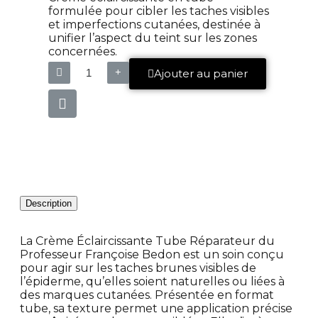
formulée pour cibler les taches visibles
et imperfections cutanées, destinée à
unifier l’aspect du teint sur les zones
concernées.
Ajouter au panier
Description
La Crème Éclaircissante Tube Réparateur du
Professeur Françoise Bedon est un soin conçu
pour agir sur les taches brunes visibles de
l’épiderme, qu’elles soient naturelles ou liées à
des marques cutanées. Présentée en format
tube, sa texture permet une application précise