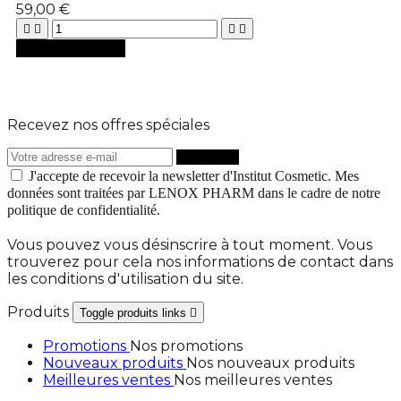
59,00 €





Ajouter au panier
Recevez nos offres spéciales
J'accepte de recevoir la newsletter d'Institut Cosmetic. Mes
données sont traitées par LENOX PHARM dans le cadre de notre
politique de confidentialité.
Vous pouvez vous désinscrire à tout moment. Vous
trouverez pour cela nos informations de contact dans
les conditions d'utilisation du site.
Produits
Toggle produits links

Promotions
Nos promotions
Nouveaux produits
Nos nouveaux produits
Meilleures ventes
Nos meilleures ventes