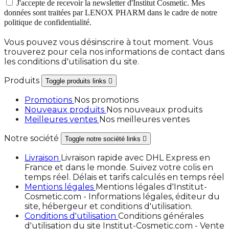
J'accepte de recevoir la newsletter d'Institut Cosmetic. Mes
données sont traitées par LENOX PHARM dans le cadre de notre
politique de confidentialité.
Vous pouvez vous désinscrire à tout moment. Vous
trouverez pour cela nos informations de contact dans
les conditions d'utilisation du site.
Produits
Toggle produits links

Promotions
Nos promotions
Nouveaux produits
Nos nouveaux produits
Meilleures ventes
Nos meilleures ventes
Notre société
Toggle notre société links

Livraison
Livraison rapide avec DHL Express en
France et dans le monde. Suivez votre colis en
temps réel. Délais et tarifs calculés en temps réel
Mentions légales
Mentions légales d'Institut-
Cosmetic.com - Informations légales, éditeur du
site, hébergeur et conditions d'utilisation.
Conditions d'utilisation
Conditions générales
d'utilisation du site Institut-Cosmetic.com - Vente