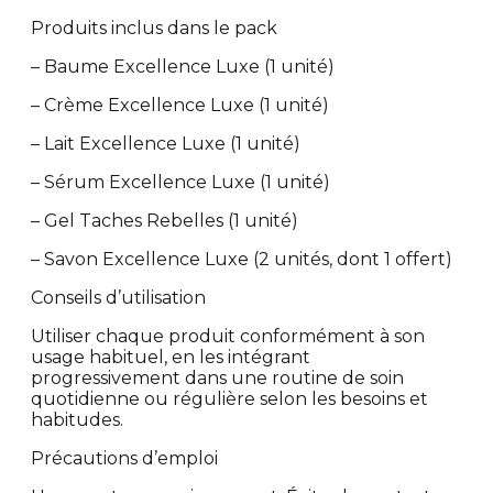
Produits inclus dans le pack
– Baume Excellence Luxe (1 unité)
– Crème Excellence Luxe (1 unité)
– Lait Excellence Luxe (1 unité)
– Sérum Excellence Luxe (1 unité)
– Gel Taches Rebelles (1 unité)
– Savon Excellence Luxe (2 unités, dont 1 offert)
Conseils d’utilisation
Utiliser chaque produit conformément à son
usage habituel, en les intégrant
progressivement dans une routine de soin
quotidienne ou régulière selon les besoins et
habitudes.
Précautions d’emploi