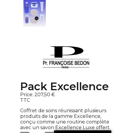
Pack Excellence
Price:
207,50 €
TTC
Coffret de soins réunissant plusieurs
produits de la gamme Excellence,
conçu comme une routine complète
avec un savon Excellence Luxe offert.