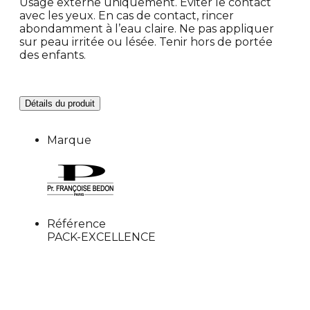
Usage externe uniquement. Éviter le contact
avec les yeux. En cas de contact, rincer
abondamment à l’eau claire. Ne pas appliquer
sur peau irritée ou lésée. Tenir hors de portée
des enfants.
Détails du produit
Marque
Référence
PACK-EXCELLENCE