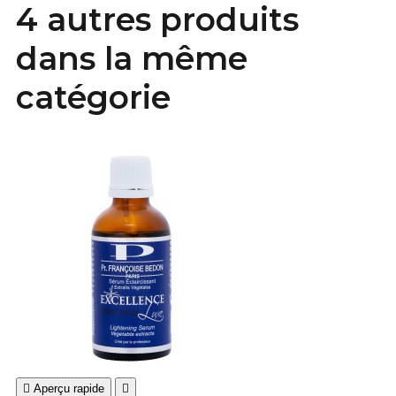
4 autres produits
dans la même
catégorie

Aperçu rapide
