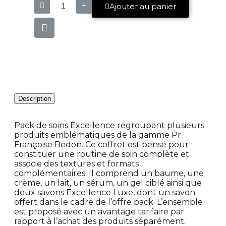
Ajouter au panier
Description
Pack de soins Excellence regroupant plusieurs
produits emblématiques de la gamme Pr.
Françoise Bedon. Ce coffret est pensé pour
constituer une routine de soin complète et
associe des textures et formats
complémentaires. Il comprend un baume, une
crème, un lait, un sérum, un gel ciblé ainsi que
deux savons Excellence Luxe, dont un savon
offert dans le cadre de l’offre pack. L’ensemble
est proposé avec un avantage tarifaire par
rapport à l’achat des produits séparément.