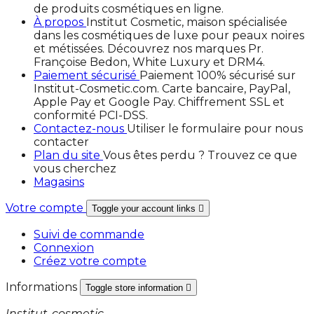
de produits cosmétiques en ligne.
À propos
Institut Cosmetic, maison spécialisée
dans les cosmétiques de luxe pour peaux noires
et métissées. Découvrez nos marques Pr.
Françoise Bedon, White Luxury et DRM4.
Paiement sécurisé
Paiement 100% sécurisé sur
Institut-Cosmetic.com. Carte bancaire, PayPal,
Apple Pay et Google Pay. Chiffrement SSL et
conformité PCI-DSS.
Contactez-nous
Utiliser le formulaire pour nous
contacter
Plan du site
Vous êtes perdu ? Trouvez ce que
vous cherchez
Magasins
Votre compte
Toggle your account links

Suivi de commande
Connexion
Créez votre compte
Informations
Toggle store information

Institut-cosmetic