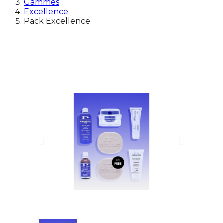
Gammes
Excellence
Pack Excellence