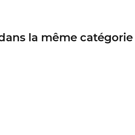
 dans la même catégorie