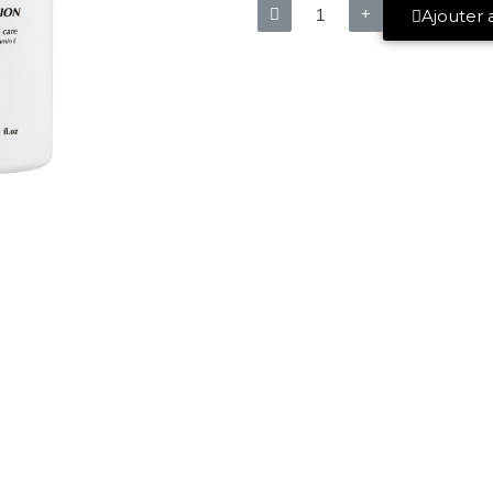
Ajouter 