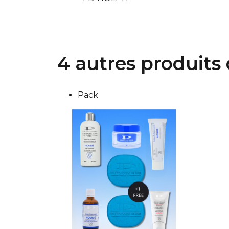
4 autres produits
Pack