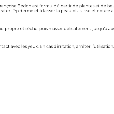
Françoise Bedon est formulé à partir de plantes et de be
rater l’épiderme et à laisser la peau plus lisse et douce a
 propre et sèche, puis masser délicatement jusqu’à ab
t avec les yeux. En cas d’irritation, arrêter l’utilisatio