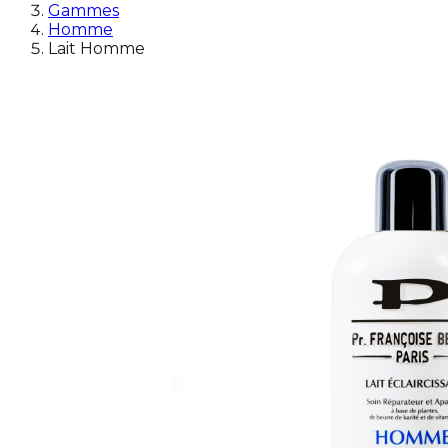
Gammes
Homme
Lait Homme