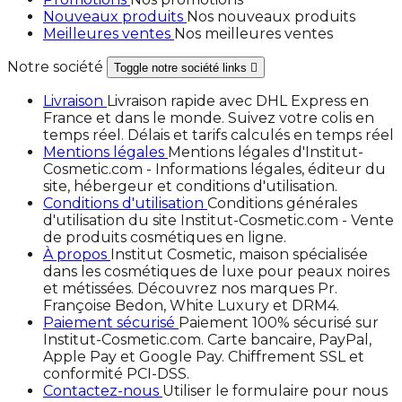
Nouveaux produits
Nos nouveaux produits
Meilleures ventes
Nos meilleures ventes
Notre société
Toggle notre société links

Livraison
Livraison rapide avec DHL Express en
France et dans le monde. Suivez votre colis en
temps réel. Délais et tarifs calculés en temps réel
Mentions légales
Mentions légales d'Institut-
Cosmetic.com - Informations légales, éditeur du
site, hébergeur et conditions d'utilisation.
Conditions d'utilisation
Conditions générales
d'utilisation du site Institut-Cosmetic.com - Vente
de produits cosmétiques en ligne.
À propos
Institut Cosmetic, maison spécialisée
dans les cosmétiques de luxe pour peaux noires
et métissées. Découvrez nos marques Pr.
Françoise Bedon, White Luxury et DRM4.
Paiement sécurisé
Paiement 100% sécurisé sur
Institut-Cosmetic.com. Carte bancaire, PayPal,
Apple Pay et Google Pay. Chiffrement SSL et
conformité PCI-DSS.
Contactez-nous
Utiliser le formulaire pour nous