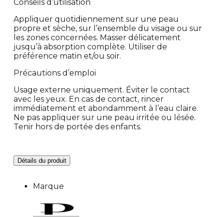
Conseils d’utilisation
Appliquer quotidiennement sur une peau
propre et sèche, sur l’ensemble du visage ou sur
les zones concernées. Masser délicatement
jusqu’à absorption complète. Utiliser de
préférence matin et/ou soir.
Précautions d’emploi
Usage externe uniquement. Éviter le contact
avec les yeux. En cas de contact, rincer
immédiatement et abondamment à l’eau claire.
Ne pas appliquer sur une peau irritée ou lésée.
Tenir hors de portée des enfants.
Détails du produit
Marque