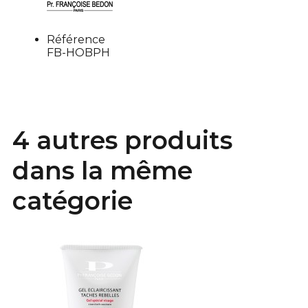
Référence
FB-HOBPH
4 autres produits
dans la même
catégorie