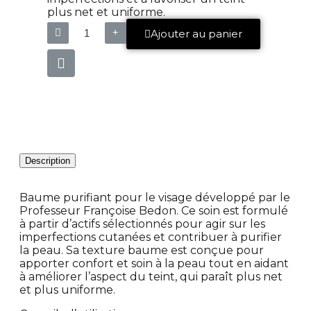
plus net et uniforme.
Ajouter au panier
Description
Baume purifiant pour le visage développé par le
Professeur Françoise Bedon. Ce soin est formulé
à partir d’actifs sélectionnés pour agir sur les
imperfections cutanées et contribuer à purifier
la peau. Sa texture baume est conçue pour
apporter confort et soin à la peau tout en aidant
à améliorer l’aspect du teint, qui paraît plus net
et plus uniforme.