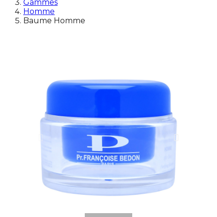
Gammes
Homme
Baume Homme