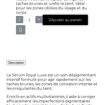
taches brunes et unifie le teint. Idéal
pour les zones ciblées du visage et du
corps.
Ajouter au panier
Description
Le Sérum Royal Luxe est un soin dépigmentant
intensif formulé pour agir rapidement sur les
taches brunes, les zones de coloration intense et
les irrégularités du teint.
Enrichi en actifs multivitaminés, il aide à corriger
efficacement les imperfections pigmentaires