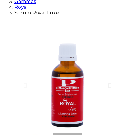
Gammes
Royal
Sérum Royal Luxe