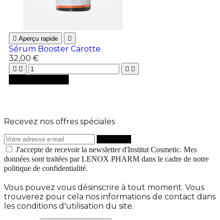

Aperçu rapide

Sérum Booster Carotte
32,00 €





Ajouter au panier
Recevez nos offres spéciales
J'accepte de recevoir la newsletter d'Institut Cosmetic. Mes
données sont traitées par LENOX PHARM dans le cadre de notre
politique de confidentialité.
Vous pouvez vous désinscrire à tout moment. Vous
trouverez pour cela nos informations de contact dans
les conditions d'utilisation du site.