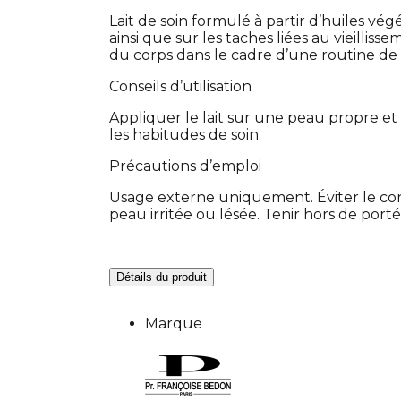
Lait de soin formulé à partir d’huiles vég
ainsi que sur les taches liées au vieilliss
du corps dans le cadre d’une routine de 
Conseils d’utilisation
Appliquer le lait sur une peau propre et
les habitudes de soin.
Précautions d’emploi
Usage externe uniquement. Éviter le cont
peau irritée ou lésée. Tenir hors de port
Détails du produit
Marque