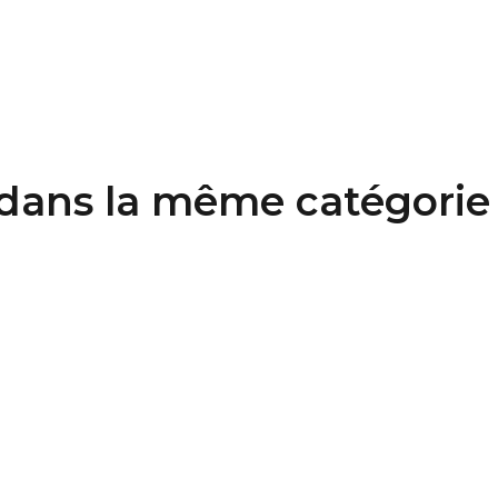
 dans la même catégorie