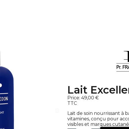
Lait Excell
Price:
49,00 €
TTC
Lait de soin nourrissant à 
vitamines, conçu pour acc
visibles et marques cutané