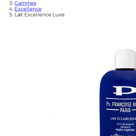
Gammes
Excellence
Lait Excellence Luxe