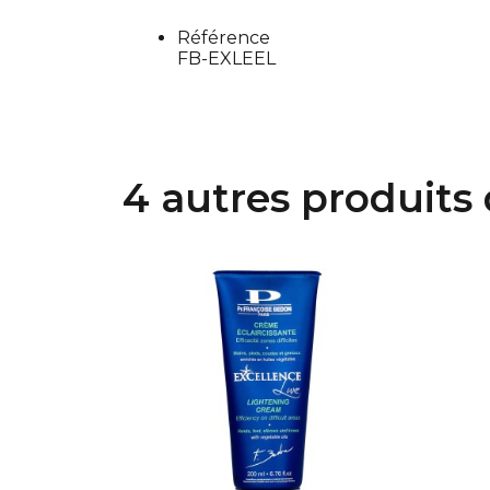
Référence
FB-EXLEEL
4 autres produits