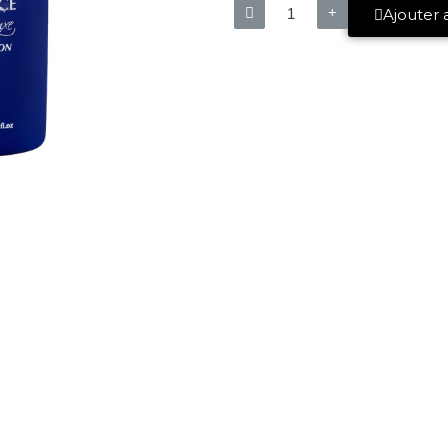
Ajouter 